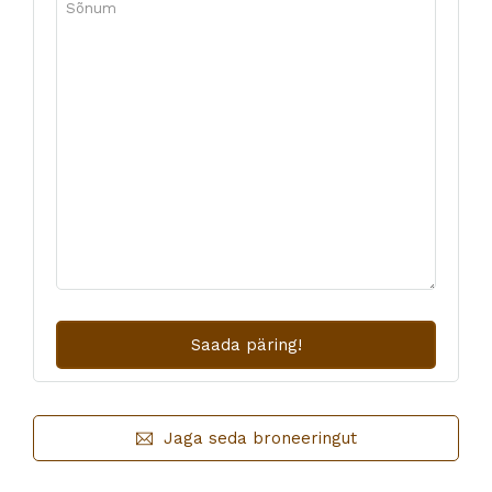
Jaga seda broneeringut