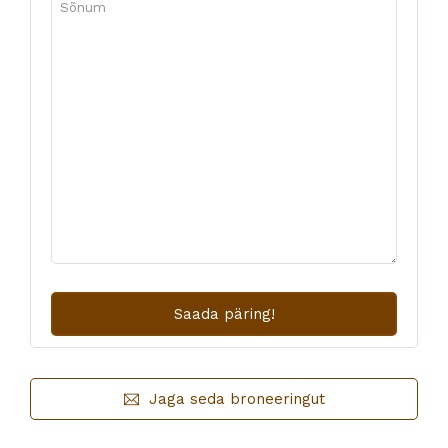
Jaga seda broneeringut