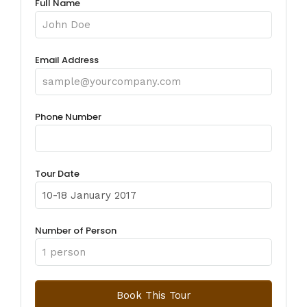
Full Name
Email Address
Phone Number
Tour Date
Number of Person